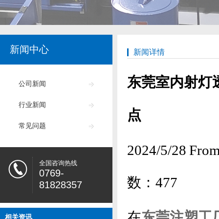
新闻中心
新闻详情
东莞室内射灯
公司新闻
行业新闻
点
常见问题
2024/5/28
全国咨询热线
0769-
数：
477
81828357
在
东莞注塑工
相关资讯