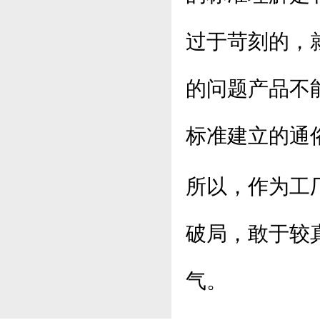
过于苛刻的，
的问题产品不
标准建立的通
所以，作为工
破局，敢于较
气。