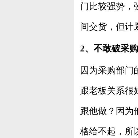
门比较强势，
间交货，但计
2、不敢破采
因为采购部门
跟老板关系很
跟他做？因为
格给不起，所