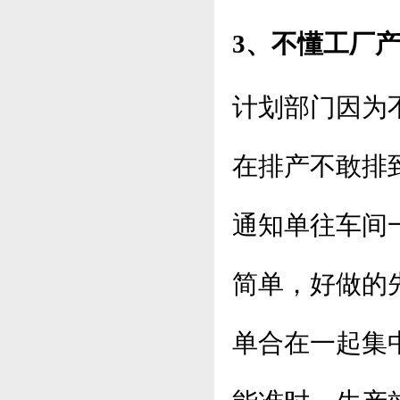
3、不懂工厂
计划部门因为
在排产不敢排
通知单往车间
简单，好做的
单合在一起集