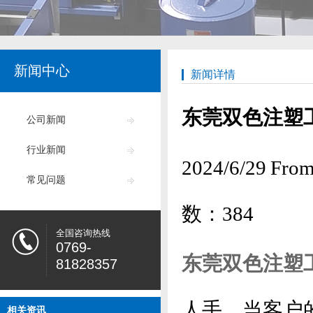
新闻中心
新闻详情
东莞双色注塑
公司新闻
行业新闻
2024/6/29
常见问题
数：
384
全国咨询热线
0769-
东莞双色注塑
81828357
人手。当客户
相关资讯