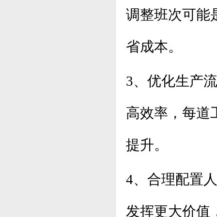
调整班次可能
省成本。
3、优化生产
高效率，每道
提升。
4、合理配置
发挥更大价值