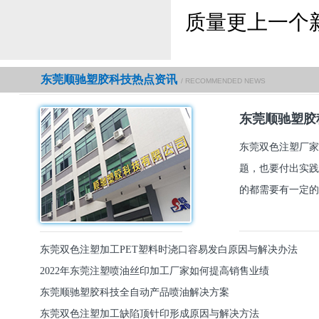
质量更上一个
东莞顺驰塑胶科技热点资讯
/ RECOMMENDED NEWS
东莞顺驰塑胶
东莞双色注塑厂家
题，也要付出实践
的都需要有一定的
东莞双色注塑加工PET塑料时浇口容易发白原因与解决办法
2022年东莞注塑喷油丝印加工厂家如何提高销售业绩
东莞顺驰塑胶科技全自动产品喷油解决方案
东莞双色注塑加工缺陷顶针印形成原因与解决方法