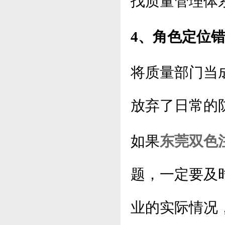
找质量管理体
4、角色定位
将质量部门当
放弃了日常的
如果
东莞双色
题，一定要及
业的实际情况