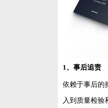
1、事后追责
依赖于事后的
入到质量检验