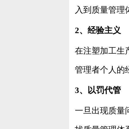
入到质量管理
2、经验主义
在注塑加工生
管理者个人的
3、以罚代管
一旦出现质量