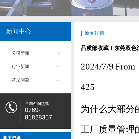
新闻中心
新闻详情
品质部收藏！东莞双色
公司新闻
2024/7/9
行业新闻
常见问题
425
全国咨询热线
为什么大部分
0769-
81828357
工厂质量管理
相关资讯