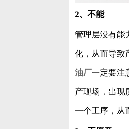
2、不能
管理层没有能
化，从而导致
油厂
一定要注
产现场，出现
一个工序，从