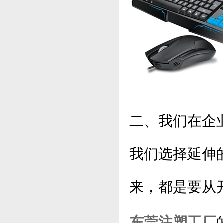
二、我们在企
我们选择延伸
来，都是要从
东莞注塑工厂