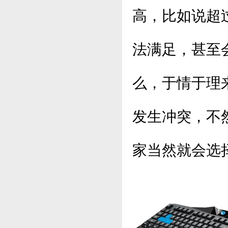
高，比如说超
法满足，甚至
么，于情于理
发生冲突，不
家当然就会选