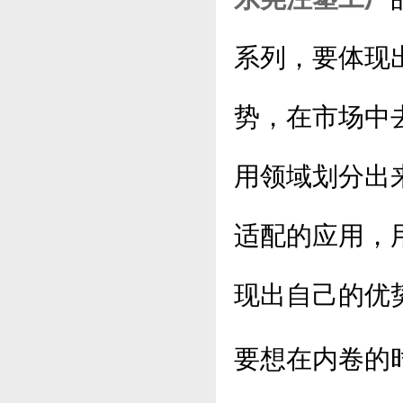
系列，要体现
势，在市场中
用领域划分出
适配的应用，
现出自己的优
要想在内卷的