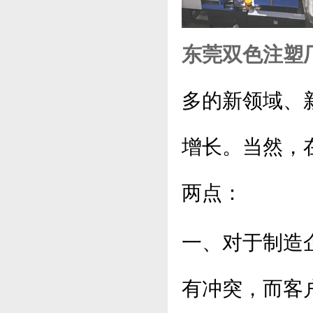
东莞双色注塑
多的新领域、
增长。当然，
两点：
一、对于制造
有冲突，而客