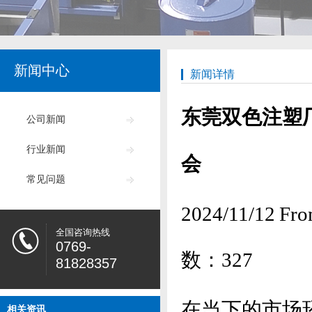
新闻中心
新闻详情
东莞双色注塑
公司新闻
行业新闻
会
常见问题
2024/11/1
全国咨询热线
0769-
数：
327
81828357
在当下的市场
相关资讯