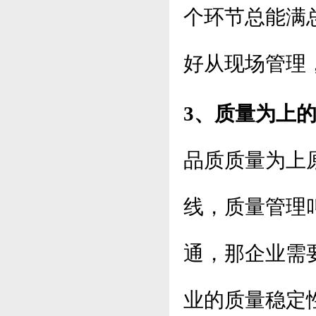
个环节总能满
好从现场管理
3、质量为上
品质质量为上
线，质量管理
通，那企业需
业的质量稳定