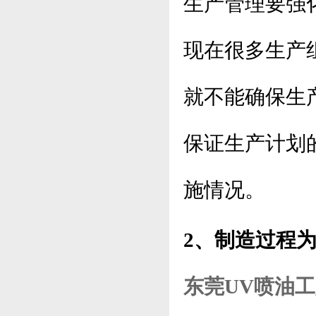
生产管理要强
现在很多生产
就不能确保生
保证生产计划
施情况。
2、制造过程
东莞UV喷油