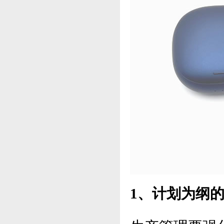
1、计划为纲