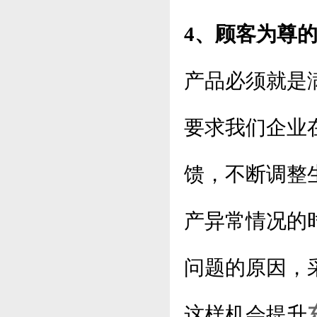
4、顾客为尊
产品必须就是
要求我们企业
馈，不断调整
产异常情况的
问题的原因，
这样机会提升