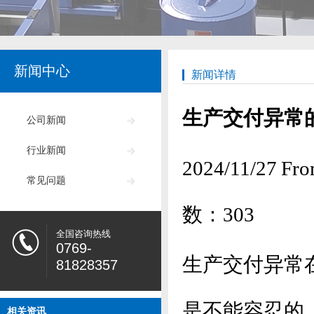
新闻中心
新闻详情
生产交付异常
公司新闻
行业新闻
2024/11/2
常见问题
数：
303
全国咨询热线
0769-
生产交付异常
81828357
是不能容忍的
相关资讯