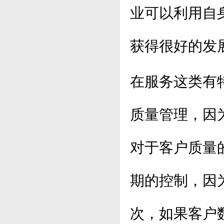
业可以利用自
获得很好的发
在服务这类有
质量管理，因
对于客户质量
期的控制，因
次，如果客户