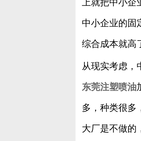
上就把中小企
中小企业的固
综合成本就高
从现实考虑，
东莞注塑喷油
多，种类很多
大厂是不做的