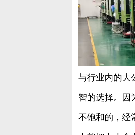
与行业内的大
智的选择。因
不饱和的，经