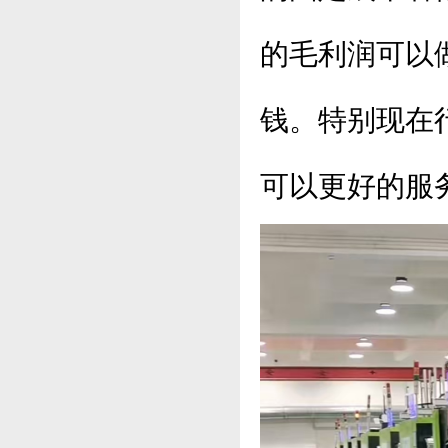
的毛利润可以
钱。特别现在
可以更好的服