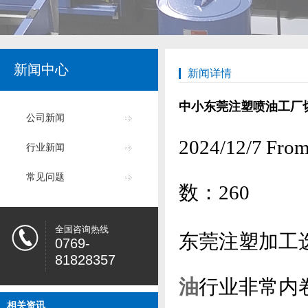
新闻中心
新闻详情
中小东莞注塑喷油工厂
公司新闻
2024/12/7
行业新闻
常见问题
数：
260
全国咨询热线
东莞注塑加工
0769-
81828357
油
行业非常内
相关资讯