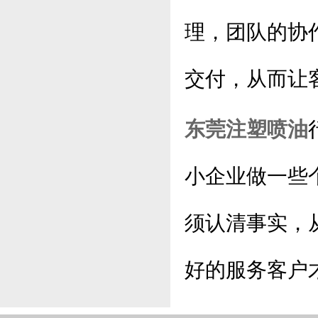
理，团队的协
交付，从而让
东莞注塑喷油
小企业做一些
须认清事实，
好的服务客户