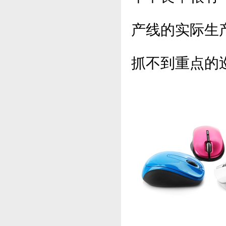
产线的实际生
抓不到重点的