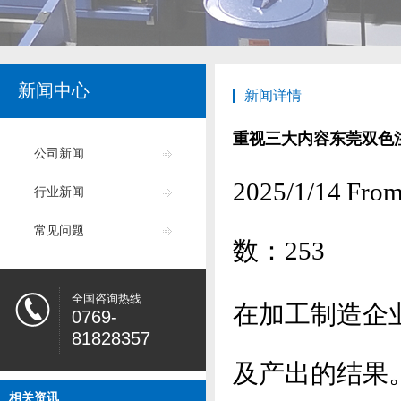
新闻中心
新闻详情
重视三大内容东莞双色
公司新闻
2025/1/14
行业新闻
常见问题
数：
253
全国咨询热线
在加工制造企
0769-
81828357
及产出的结果
相关资讯