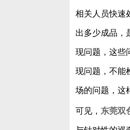
相关人员快速
出多少成品，
现问题，这些
现问题，不能
场的问题，这
可见，
东莞双