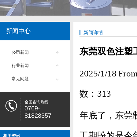
新闻中心
新闻详情
东莞双色注塑
公司新闻
行业新闻
2025/1/18
常见问题
数：
313
全国咨询热线
0769-
年底了，东莞
81828357
工期盼的是今
相关资讯