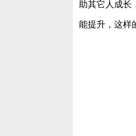
助其它人成长
能提升，这样