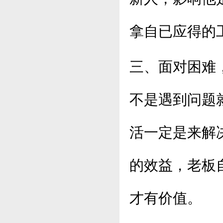
拿自已应得的
三、面对困难
不是遇到问题
活一定是来解
的效益，老板
才有价值。