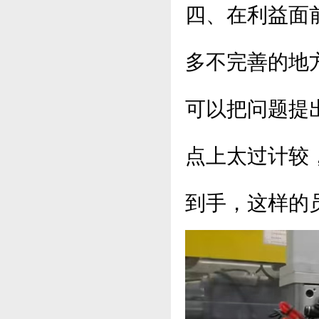
四、在利益面
多不完善的地
可以把问题提
点上太过计较
到手，这样的