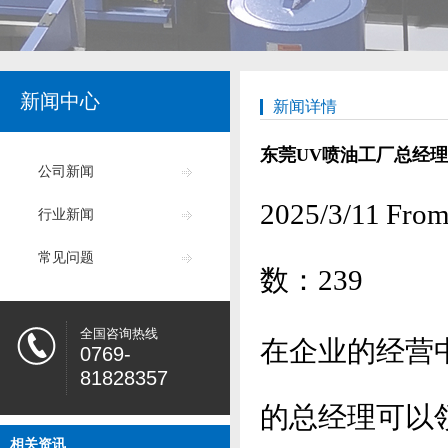
新闻中心
新闻详情
东莞UV喷油工厂总经理
公司新闻
2025/3/11
行业新闻
常见问题
数：
239
全国咨询热线
在企业的经营
0769-
81828357
的总经理可以
相关资讯