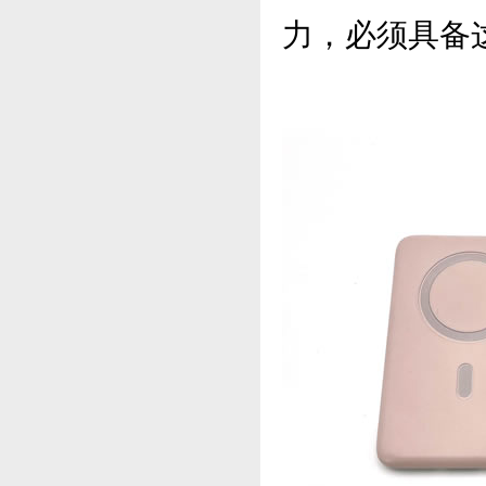
力，必须具备