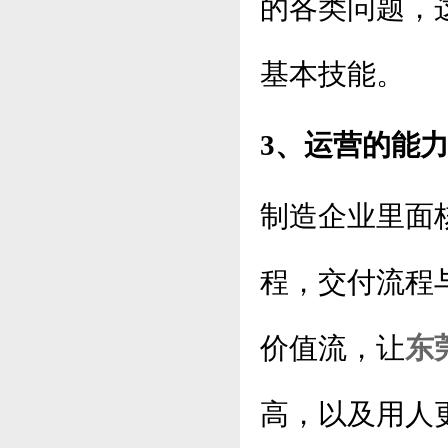
的各类问题，
基本技能。
3、运营的能
制造企业里面
程，交付流程
价值流，让
东
高，以及用人