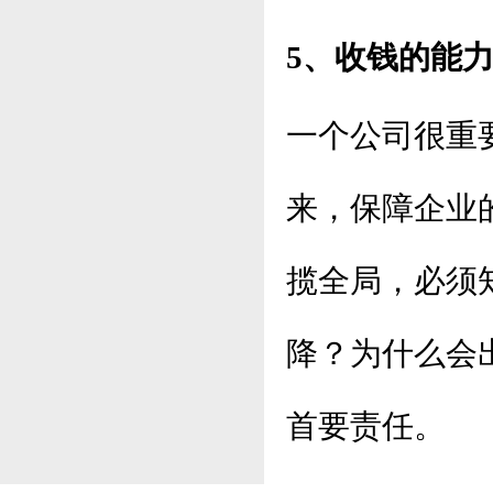
5、收钱的能
一个公司很重
来，保障企业
揽全局，必须
降？为什么会
首要责任。