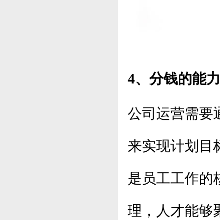
4、分钱的能
公司运营需要
来实现计划目
是员工工作的
理，人才能够