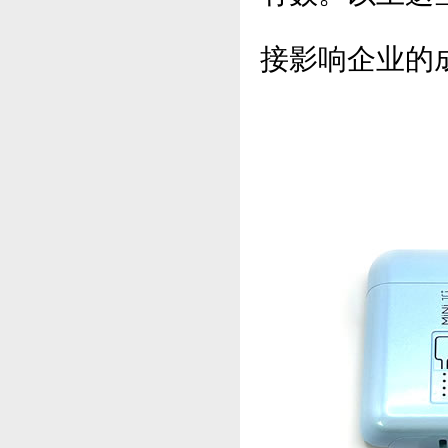
接影响企业的