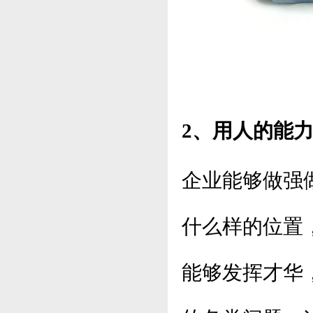
2、用人的能
企业能够做强
什么样的位置
能够发挥才华