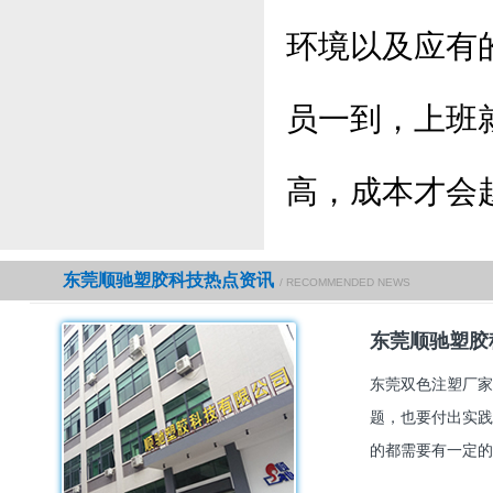
环境以及应有
员一到，上班
高，成本才会
东莞顺驰塑胶科技热点资讯
/ RECOMMENDED NEWS
东莞顺驰塑胶
东莞双色注塑厂家
题，也要付出实践
的都需要有一定的