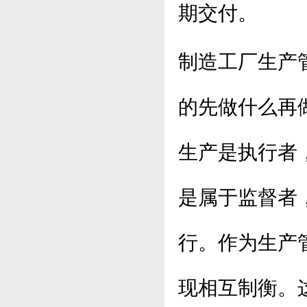
期交付。
制造工厂生产
的先做什么再
生产是执行者
是属于监督者
行。作为生产
现相互制衡。