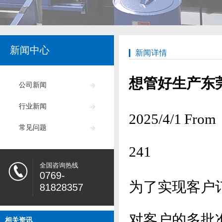
新闻中心
新闻详情
想管好生产东
公司新闻
行业新闻
2025/4/1
常见问题
241
全国咨询热线
0769-
为了实现客户
81828357
对客户的多批
相关资讯