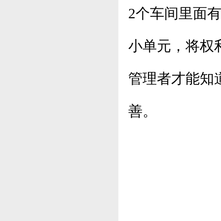
2个车间里面有
小单元，将权
管理者才能知
善。