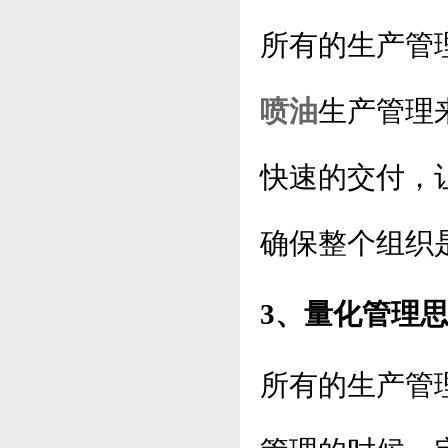
所有的生产管
喷油
生产管理
快速的交付，
确保整个组织
3、量化管理
所有的生产管