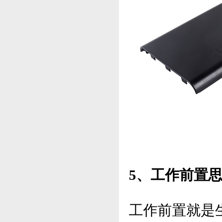
5、工作前置
工作前置就是