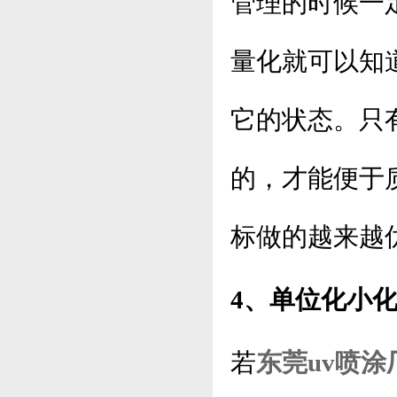
管理的时候一
量化就可以知
它的状态。只
的，才能便于
标做的越来越
4、单位化小
若
东莞uv喷涂