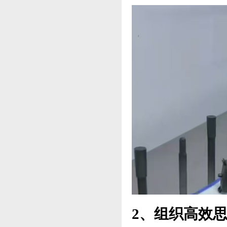
2、组织高效