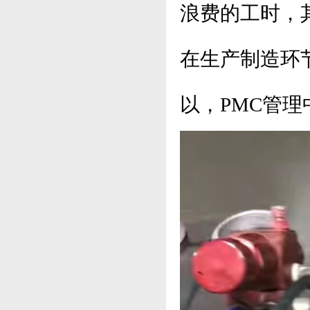
浪费的工时，
在生产制造环
以，PMC管