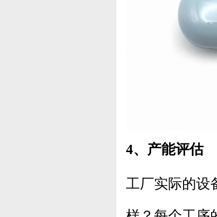
4、产能评估
工厂实际的设
样？每个工序