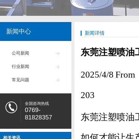
新闻中心
新闻详情
东莞注塑喷油
公司新闻
行业新闻
2025/4/8
常见问题
203
全国咨询热线
0769-
东莞注塑喷油
81828357
如何才能让生
相关资讯