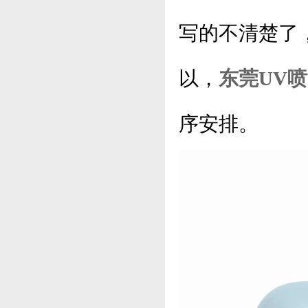
写的不清楚了
以，
东莞UV
序安排。