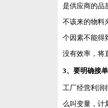
是供应商的品
不该来的物料
个因素不能得
没有效率，将
3、要明确接
工厂经营利润
么叫变量，计