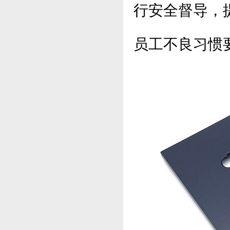
行安全督导，
员工不良习惯