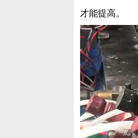
才能提高。