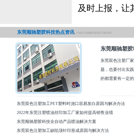
及时上报，让
东莞顺驰塑胶科技热点资讯
/ RECOMMENDED NEWS
东莞顺驰塑胶
东莞双色注塑厂家
题，也要付出实践
的都需要有一定的
东莞双色注塑加工PET塑料时浇口容易发白原因与解决办法
2022年东莞注塑喷油丝印加工厂家如何提高销售业绩
东莞顺驰塑胶科技全自动产品喷油解决方案
东莞双色注塑加工缺陷顶针印形成原因与解决方法