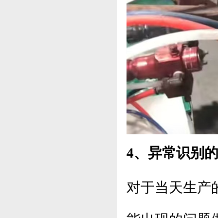
4、异常识别
对于当天生产