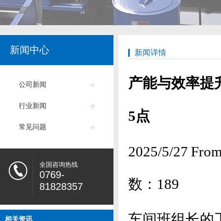
新闻中心
新闻详情
产能与效率提
公司新闻
行业新闻
5点
常见问题
2025/5/27
全国咨询热线
0769-
数：
189
81828357
车间班组长的
相关资讯