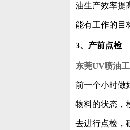
油生产效率提
能有工作的目
3、产前点检
东莞UV喷油
前一个小时做
物料的状态，
去进行点检，