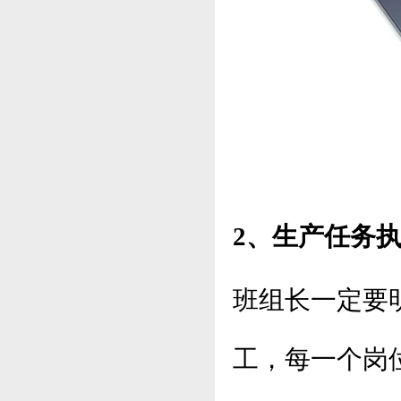
2、生产任务
班组长一定要
工，每一个岗