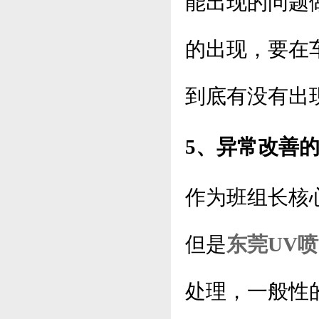
能出现的问题
的出现，要在
到底有没有出
5、异常改善
作为班组长核
但是
东莞UV
处理，一般性