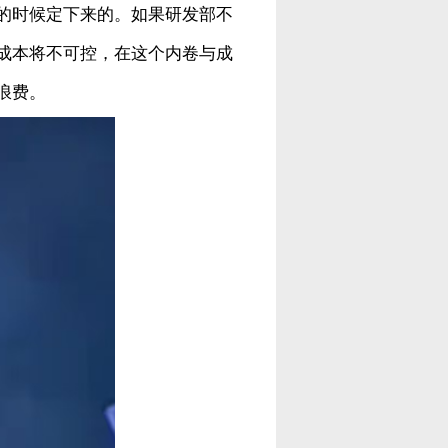
的时候定下来的。如果研发部不
成本将不可控，在这个内卷与成
浪费。