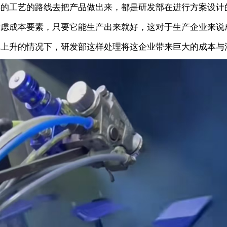
样的工艺的路线去把产品做出来，都是研发部在进行方案设计
考虑成本要素，只要它能生产出来就好，这对于生产企业来说
本上升的情况下，研发部这样处理将这企业带来巨大的成本与