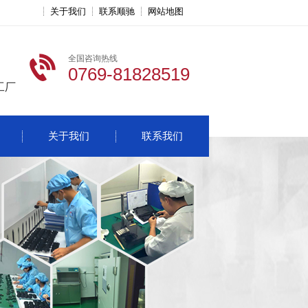
关于我们
联系顺驰
网站地图
全国咨询热线
0769-81828519
工厂
关于我们
联系我们