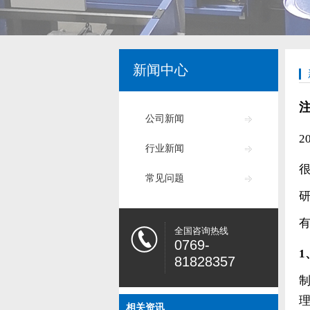
新闻中心
公司新闻
2
行业新闻
常见问题
全国咨询热线
0769-
81828357
相关资讯