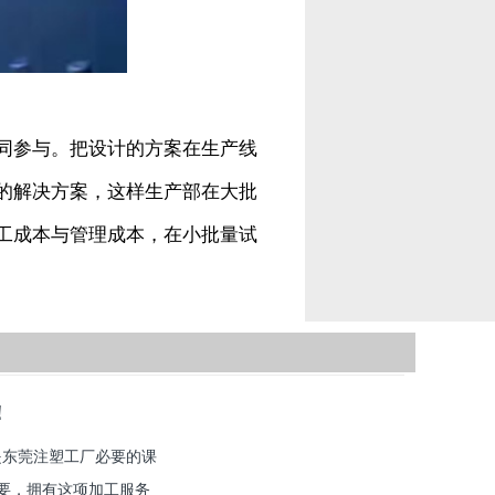
同参与。把设计的方案在生产线
的解决方案，这样生产部在大批
工成本与管理成本，在小批量试
！
是东莞注塑工厂必要的课
重要，拥有这项加工服务