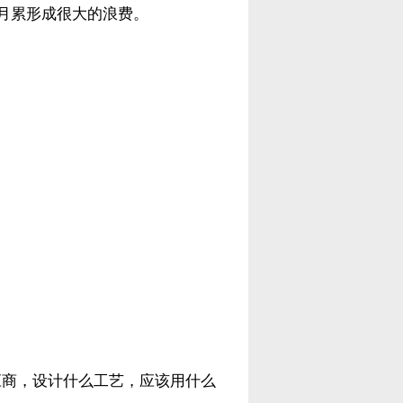
月累形成很大的浪费。
应商，设计什么工艺，应该用什么