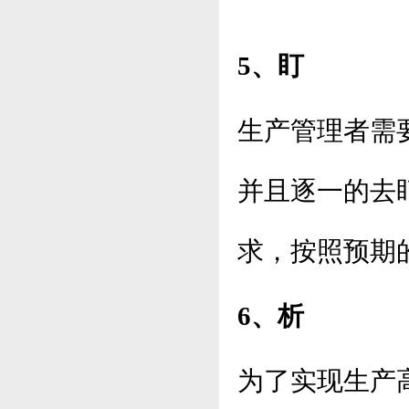
5、盯
生产管理者需
并且逐一的去
求，按照预期
6、析
为了实现生产