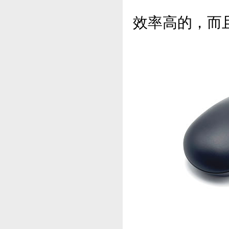
效率高的，而