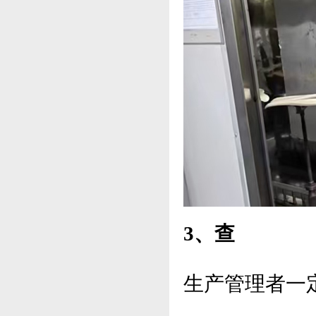
3、查
生产管理者一