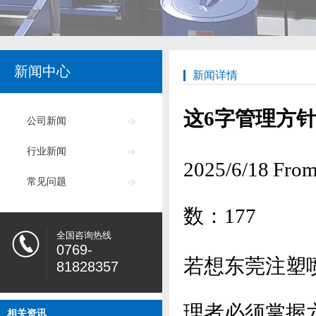
新闻中心
新闻详情
这6字管理方
公司新闻
行业新闻
2025/6/18
常见问题
数：
177
全国咨询热线
0769-
若想东莞注塑
81828357
理者必须掌握
相关资讯