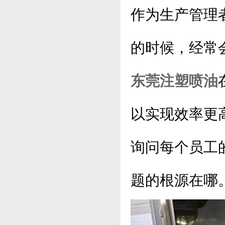
作为生产管理
的时候，经常
东莞注塑喷油
以实现效率更
询问每个员工
题的根源在哪