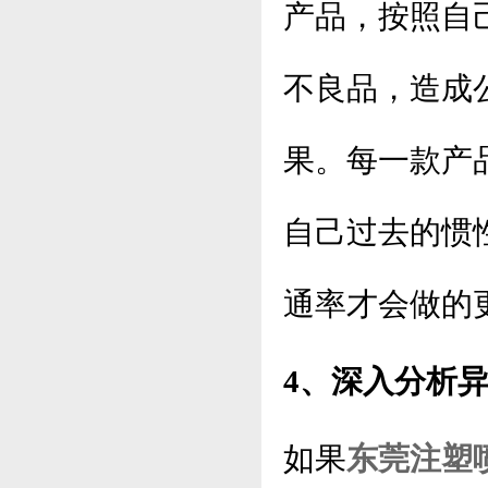
产品，按照自
不良品，造成
果。每一款产
自己过去的惯
通率才会做的
4、深入分析
如果
东莞注塑