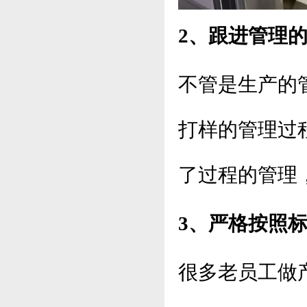
2、跟进管理
不管是生产的
打样的管理过
了过程的管理
3、严格按照
很多老员工做