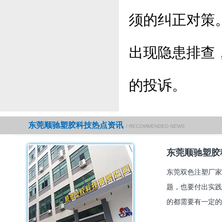
须的纠正对策
出现隐患排查
的投诉。
东莞顺驰塑胶科技热点资讯
/ RECOMMENDED NEWS
东莞顺驰塑胶
东莞双色注塑厂家
题，也要付出实践
的都需要有一定的