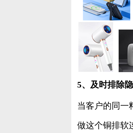
5、及时排除
当客户的同一
做这个铜排软