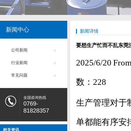
新闻中心
新闻详情
要想生产忙而不乱东莞
公司新闻
2025/6/20
行业新闻
常见问题
数：
228
全国咨询热线
生产管理对于
0769-
81828357
单都能有序安
相关资讯