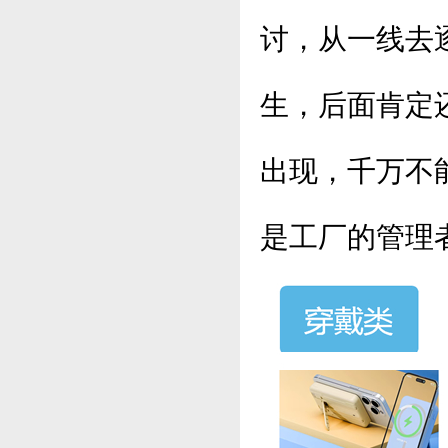
讨，从一线去
生，后面肯定
出现，千万不
是工厂的管理