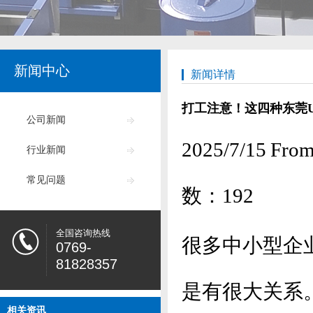
新闻中心
新闻详情
打工注意！这四种东莞
公司新闻
2025/7/15
行业新闻
常见问题
数：
192
全国咨询热线
很多中小型企
0769-
81828357
是有很大关系
相关资讯