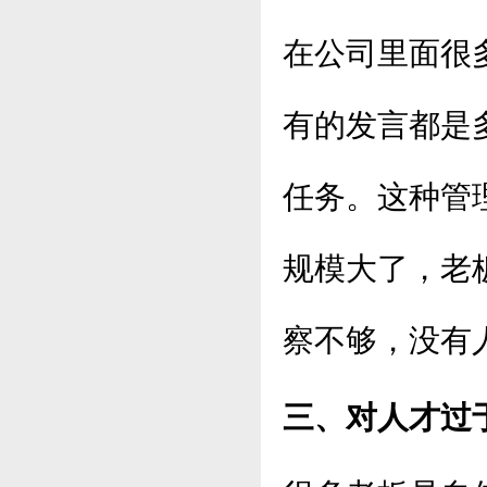
在公司里面很
有的发言都是
任务。这种管
规模大了，老
察不够，没有
三、对人才过