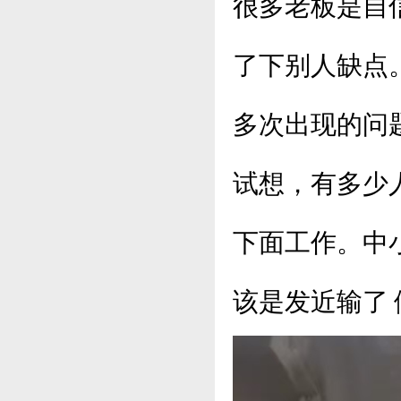
很多老板是自
了下别人缺点
多次出现的问
试想，有多少
下面工作。中
该是发近输了