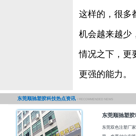
这样的，很多
机会越来越少
情况之下，更
更强的能力。
东莞顺驰塑胶科技热点资讯
/ RECOMMENDED NEWS
东莞顺驰塑胶
东莞双色注塑厂家