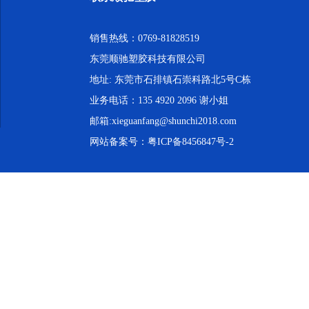
销售热线：0769-81828519
东莞顺驰塑胶科技有限公司
地址: 东莞市石排镇石崇科路北5号C栋
业务电话：135 4920 2096 谢小姐
邮箱:xieguanfang@shunchi2018.com
网站备案号：
粤ICP备8456847号-2