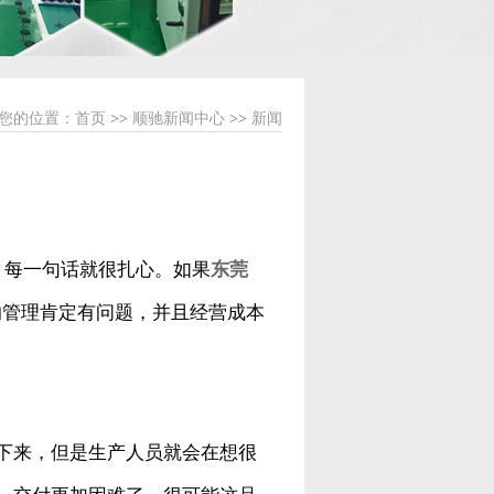
您的位置：
首页
>>
顺驰新闻中心
>>
新闻
，每一句话就很扎心。如果
东莞
的管理肯定有问题，并且经营成本
下来，但是生产人员就会在想很