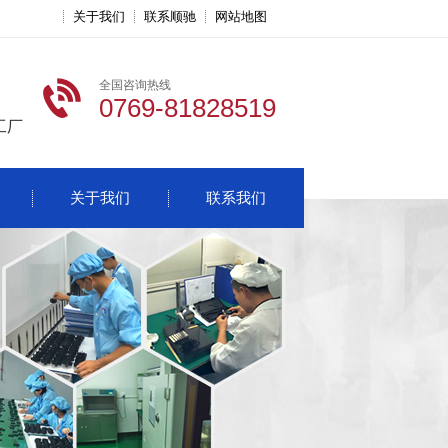
关于我们
联系顺驰
网站地图
全国咨询热线
0769-81828519
工厂
关于我们
联系我们