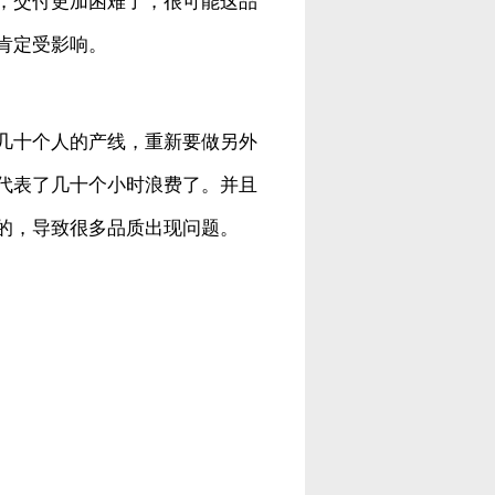
，交付更加困难了，很可能这品
肯定受影响。
几十个人的产线，重新要做另外
代表了几十个小时浪费了。并且
的，导致很多品质出现问题。