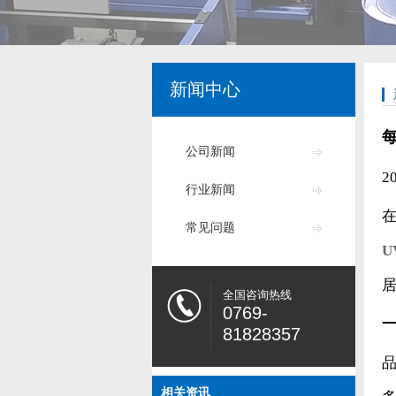
新闻中心
公司新闻
2
行业新闻
常见问题
U
全国咨询热线
0769-
81828357
相关资讯