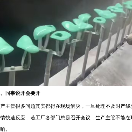
五、同事说开会要开
生产主管很多问题其实都得在现场解决，一旦处理不及时产线
事情快速反应，若工厂各部门总是召开会议，生产主管不能在
影响。