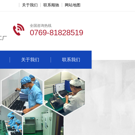
关于我们
联系顺驰
网站地图
全国咨询热线
0769-81828519
工厂
关于我们
联系我们