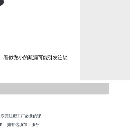
，看似微小的疏漏可能引发连锁
！
是东莞注塑工厂必要的课
重要，拥有这项加工服务