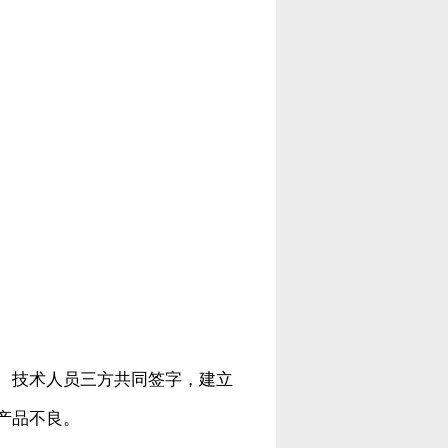
、技术人员三方共同签字，建立
产品不良。