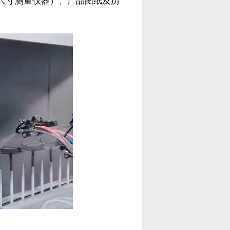
尺寸测量仪器）、产品图纸及历