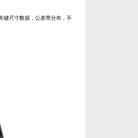
关键尺寸数据，公差带分布，不