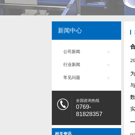
新闻中心
公司新闻
2
行业新闻
为
常见问题
全国咨询热线
0769-
81828357
相关资讯