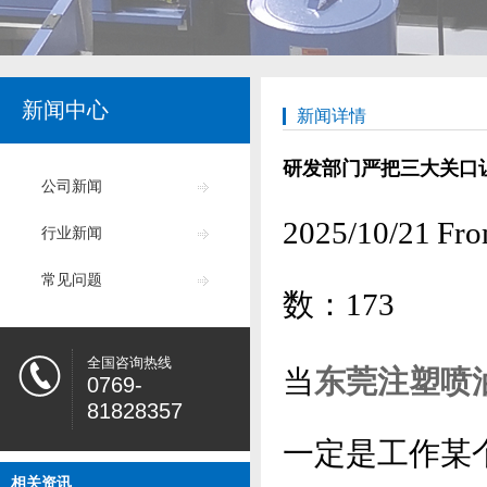
新闻中心
新闻详情
研发部门严把三大关口
公司新闻
2025/10/2
行业新闻
常见问题
数：
173
全国咨询热线
当
东莞注塑喷
0769-
81828357
一定是工作某
相关资讯