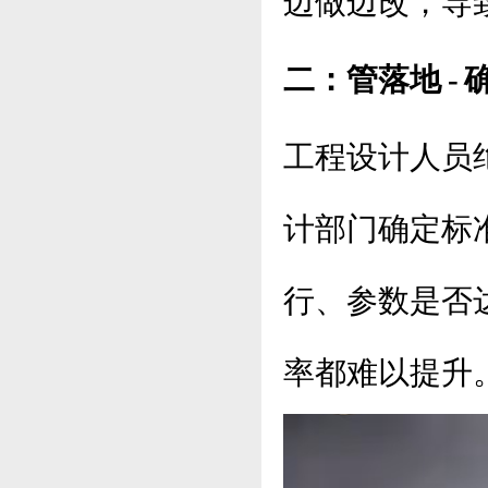
边做边改，导
二：管落地 -
工程设计人员
计部门确定标
行、参数是否
率都难以提升