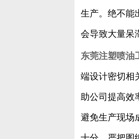
生产。绝不能出
会导致大量呆
东莞注塑喷油
端设计密切相
助公司提高效
避免生产现场
十分。严把图