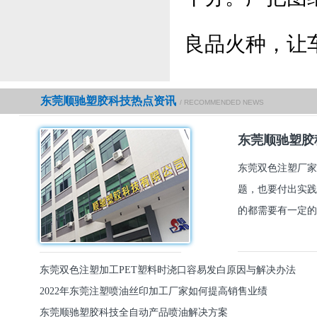
良品火种，让
东莞顺驰塑胶科技热点资讯
/ RECOMMENDED NEWS
东莞顺驰塑胶
东莞双色注塑厂家
题，也要付出实践
的都需要有一定的
东莞双色注塑加工PET塑料时浇口容易发白原因与解决办法
2022年东莞注塑喷油丝印加工厂家如何提高销售业绩
东莞顺驰塑胶科技全自动产品喷油解决方案