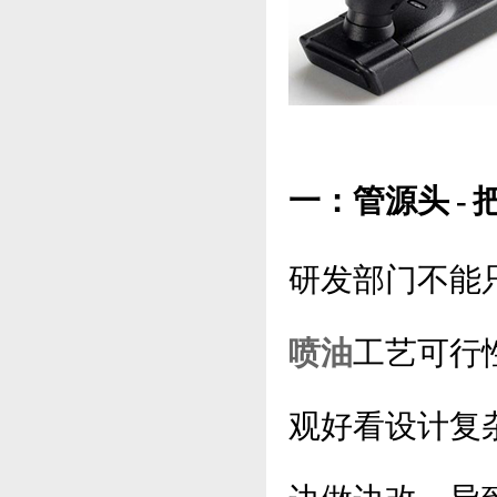
一：管源头 -
研发部门不能
喷油
工艺可行
观好看设计复