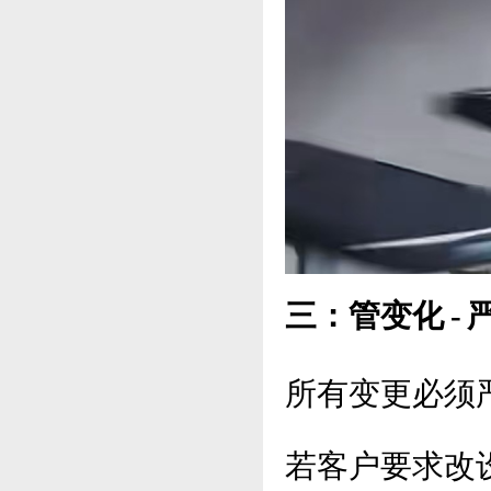
三：管变化 -
所有变更必须
若客户要求改