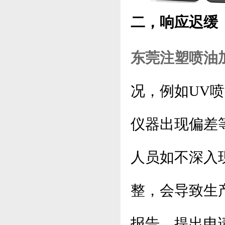
二，响应迟缓
东莞注塑喷油
况，例如UV
仪器出现偏差
人员如不深入
整，会导致生
报告、提出申