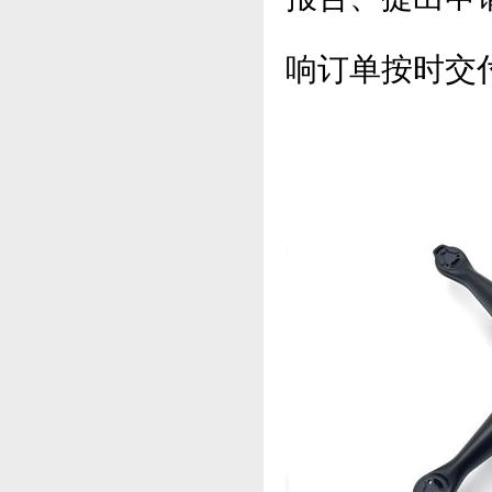
响订单按时交