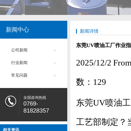
新闻中心
新闻详情
东莞UV喷油工厂作业
公司新闻
2025/12/2
行业新闻
常见问题
数：
129
全国咨询热线
东莞UV喷油
0769-
81828357
工艺部制定？当
相关资讯