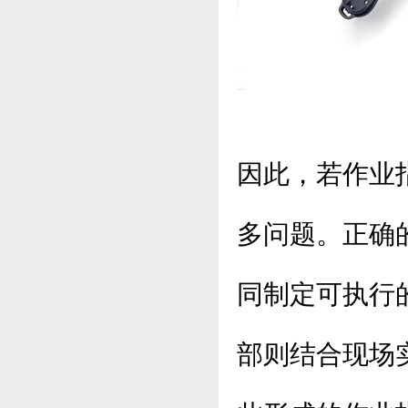
因此，若作业
多问题。正确
同制定可执行
部则结合现场