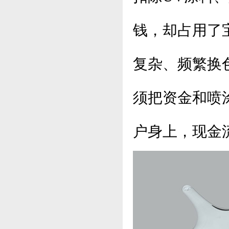
钱，却占用了
复杂、频繁换
须把资金和喷
户身上，现金