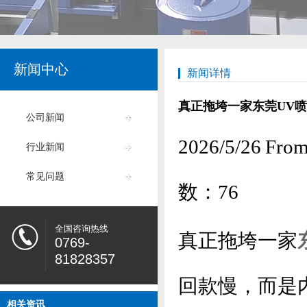
新闻中心
新闻详情
真正拖垮一家东莞UV
公司新闻
2026/5/26
行业新闻
常见问题
数：
76
全国咨询热线
真正拖垮一家
0769-
81828357
回款慢，而是
相关资讯