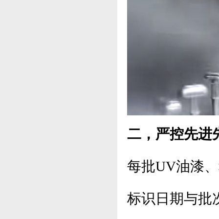
二，严控先进
每批UV油漆
标识日期与批