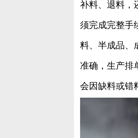
补料、退料，
须完成完整手
料、半成品、
准确，生产排
会因缺料或错