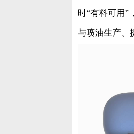
时“有料可用
与喷油生产、