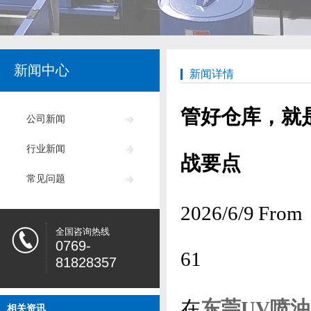
新闻中心
新闻详情
管好仓库，就
公司新闻
行业新闻
战要点
常见问题
2026/6/9
全国咨询热线
0769-
61
81828357
在
东莞UV喷
相关资讯