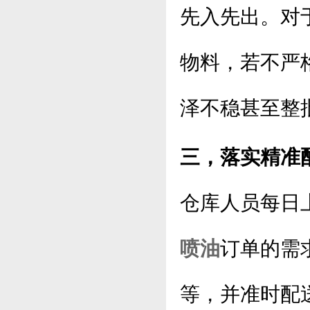
先入先出。对
物料，若不严
泽不稳甚至整
三，落实精准
仓库人员每日
喷油
订单的需
等，并准时配