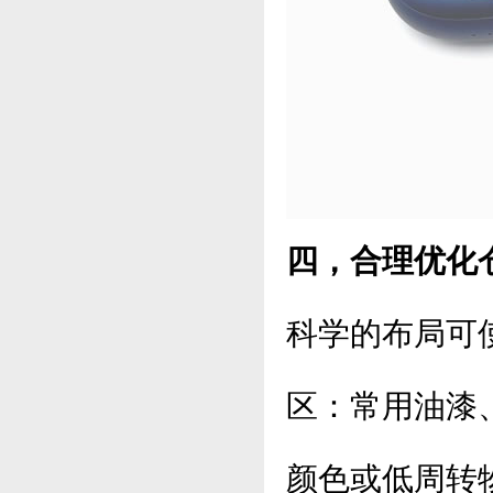
四，合理优化
科学的布局可
区：常用油漆
颜色或低周转