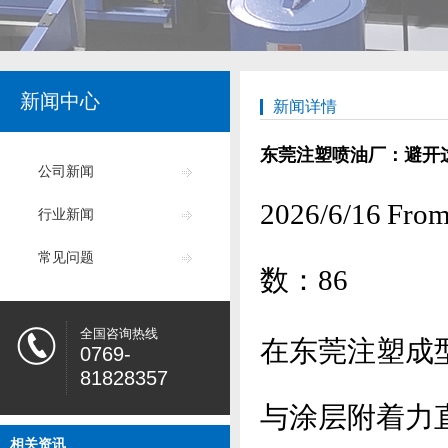
新闻中心
新闻详情
东莞注塑喷油厂：避开
公司新闻
2026/6/16
行业新闻
常见问题
数：
86
全国咨询热线
在东莞注塑成
0769-
81828357
与涂层附着力
相关资讯