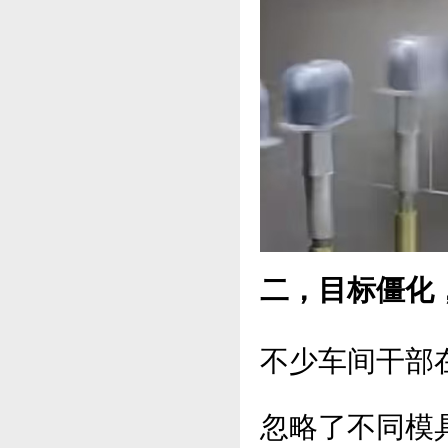
二，目标僵化
不少车间干部
忽略了不同模