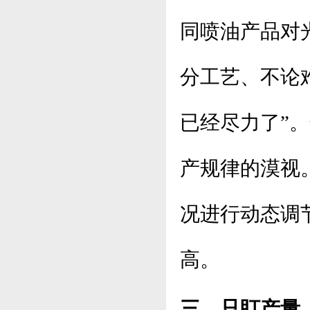
同喷油产品对
分工艺、不论
已经尽力了”
产规律的漠视
况进行动态调
高。
三，只盯产量