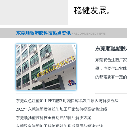
稳健发展。
东莞顺驰塑胶科技热点资讯
/ RECOMMENDED NEWS
东莞顺驰塑胶
东莞双色注塑厂家
题，也要付出实践
的都需要有一定的
东莞双色注塑加工PET塑料时浇口容易发白原因与解决办法
2022年东莞注塑喷油丝印加工厂家如何提高销售业绩
东莞顺驰塑胶科技全自动产品喷油解决方案
东莞双色注塑加工缺陷顶针印形成原因与解决方法