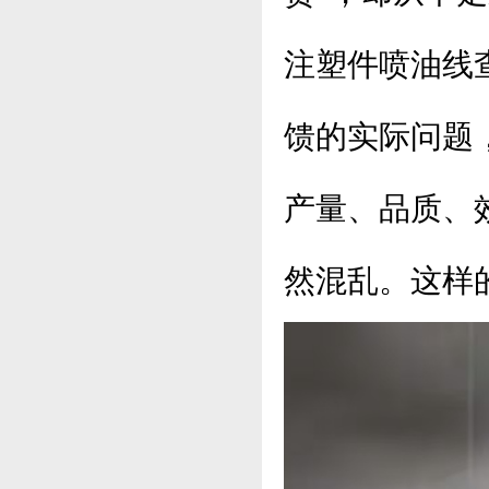
注塑件喷油线
馈的实际问题
产量、品质、
然混乱。这样