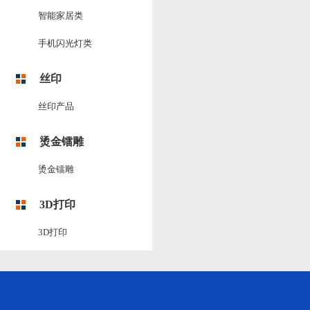
智能家居类
手机闪光灯类
丝印
丝印产品
烫金镭雕
烫金镭雕
3D打印
3D打印