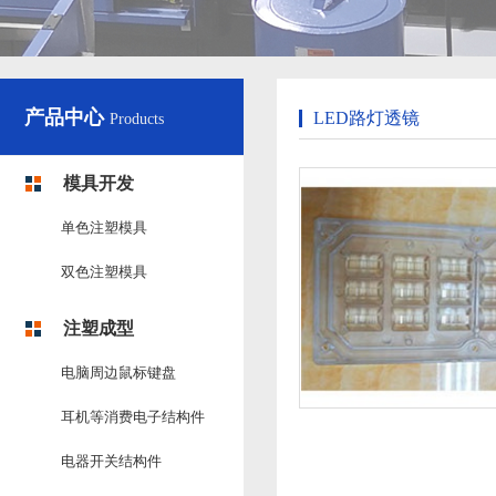
产品中心
LED路灯透镜
Products
模具开发
单色注塑模具
双色注塑模具
注塑成型
电脑周边鼠标键盘
耳机等消费电子结构件
电器开关结构件