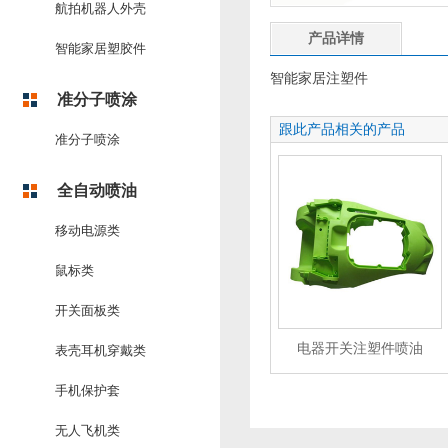
航拍机器人外壳
产品详情
智能家居塑胶件
智能家居注塑件
准分子喷涂
跟此产品相关的产品
准分子喷涂
全自动喷油
移动电源类
鼠标类
开关面板类
电器开关注塑件喷油
表壳耳机穿戴类
手机保护套
无人飞机类