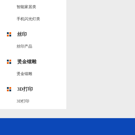
智能家居类
手机闪光灯类
丝印
丝印产品
烫金镭雕
烫金镭雕
3D打印
3D打印