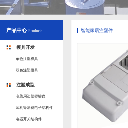
产品中心
智能家居注塑件
Products
模具开发
单色注塑模具
双色注塑模具
注塑成型
电脑周边鼠标键盘
耳机等消费电子结构件
电器开关结构件