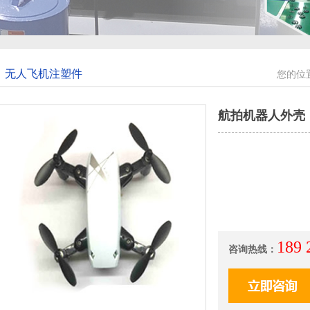
无人飞机注塑件
您的位
航拍机器人外壳
189
咨询热线：