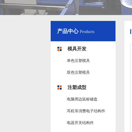
产品中心
Products
模具开发
单色注塑模具
双色注塑模具
注塑成型
电脑周边鼠标键盘
耳机等消费电子结构件
电器开关结构件