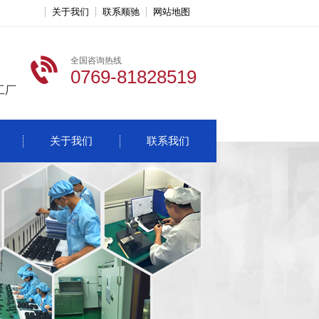
关于我们
联系顺驰
网站地图
全国咨询热线
0769-81828519
工厂
关于我们
联系我们