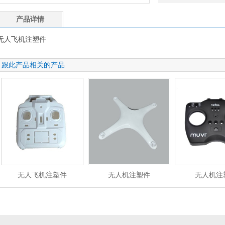
产品详情
无人飞机注塑件
跟此产品相关的产品
无人飞机注塑件
无人机注塑件
无人机注