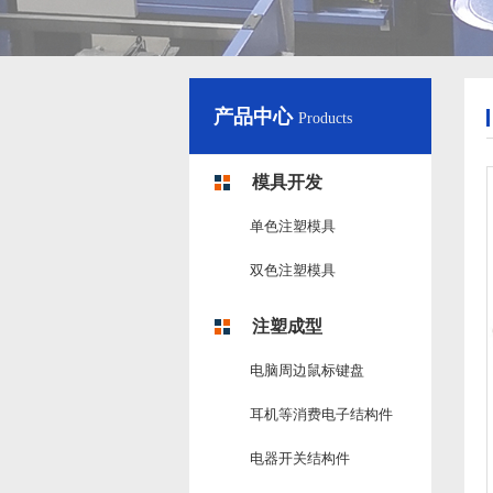
产品中心
Products
模具开发
单色注塑模具
双色注塑模具
注塑成型
电脑周边鼠标键盘
耳机等消费电子结构件
电器开关结构件