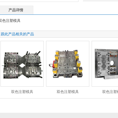
产品详情
双色注塑模具
跟此产品相关的产品
双色注塑模具
双色注塑模具
双色注塑