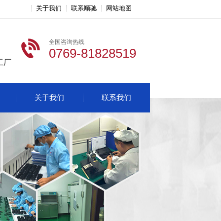
关于我们
联系顺驰
网站地图
全国咨询热线
0769-81828519
工厂
关于我们
联系我们