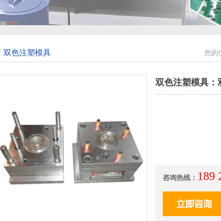
双色注塑模具
您的
双色注塑模具：
189
咨询热线：