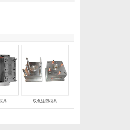
模具
双色注塑模具