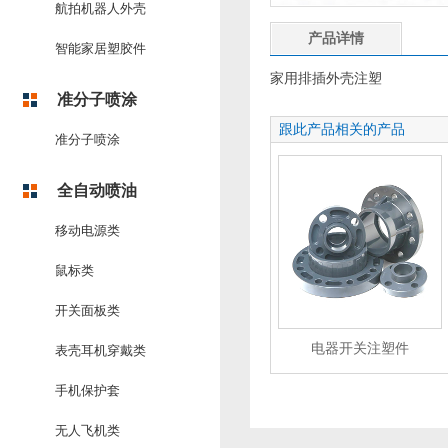
航拍机器人外壳
产品详情
智能家居塑胶件
家用排插外壳注塑
准分子喷涂
跟此产品相关的产品
准分子喷涂
全自动喷油
移动电源类
鼠标类
开关面板类
电器开关注塑件
表壳耳机穿戴类
手机保护套
无人飞机类