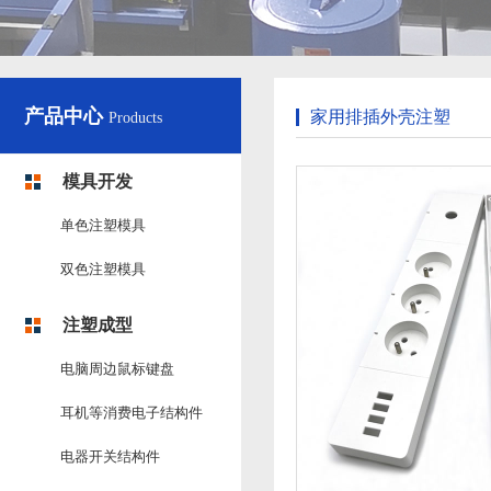
产品中心
家用排插外壳注塑
Products
模具开发
单色注塑模具
双色注塑模具
注塑成型
电脑周边鼠标键盘
耳机等消费电子结构件
电器开关结构件