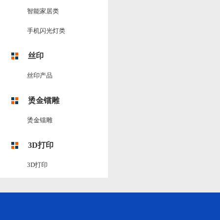
智能家居类
手机闪光灯类
丝印
丝印产品
烫金镭雕
烫金镭雕
3D打印
3D打印