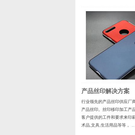
产品丝印解决方案
行业领先的产品丝印供应厂商
产品丝印。丝印移印加工产品
客户提供的工件和要求来印刷图
术品,文具,生活用品等等， 