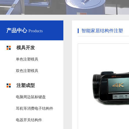
产品中心
智能家居结构件注塑
Products
模具开发
单色注塑模具
双色注塑模具
注塑成型
电脑周边鼠标键盘
耳机等消费电子结构件
电器开关结构件