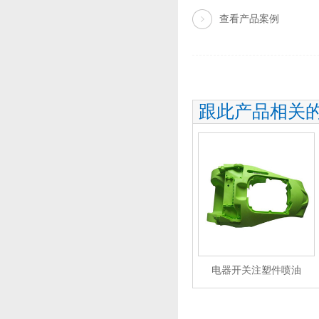
查看产品案例
跟此产品相关
电器开关注塑件喷油