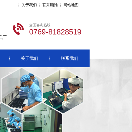
关于我们
联系顺驰
网站地图
全国咨询热线
0769-81828519
工厂
关于我们
联系我们