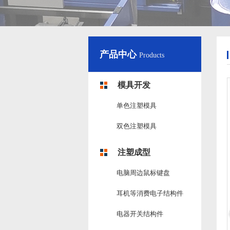
产品中心
Products
模具开发
单色注塑模具
双色注塑模具
注塑成型
电脑周边鼠标键盘
耳机等消费电子结构件
电器开关结构件