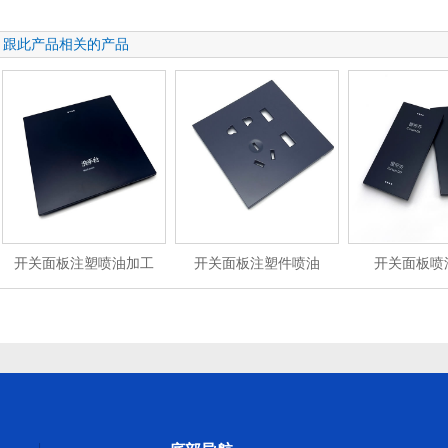
跟此产品相关的产品
开关面板注塑喷油加工
开关面板注塑件喷油
开关面板喷