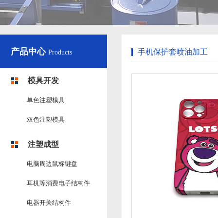
产品中心
手机保护套喷油加工
Products
模具开发
单色注塑模具
双色注塑模具
注塑成型
电脑周边鼠标键盘
耳机等消费电子结构件
电器开关结构件