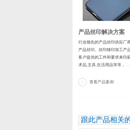
产品丝印解决方案
行业领先的产品丝印供应厂商
产品丝印。丝印移印加工产品
客户提供的工件和要求来印刷图
术品,文具,生活用品等等， 
查看产品案例
跟此产品相关