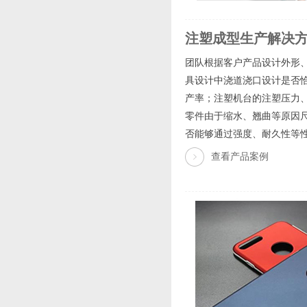
注塑成型生产解决
团队根据客户产品设计外形
具设计中浇道浇口设计是否
产率；注塑机台的注塑压力
零件由于缩水、翘曲等原因
否能够通过强度、耐久性等性
查看产品案例