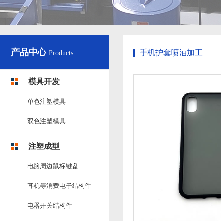
产品中心
手机护套喷油加工
Products
模具开发
单色注塑模具
双色注塑模具
注塑成型
电脑周边鼠标键盘
耳机等消费电子结构件
电器开关结构件