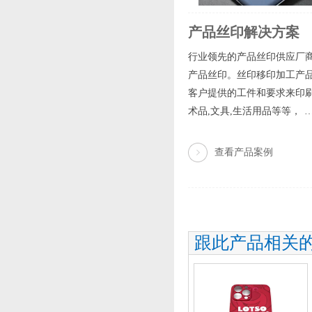
产品丝印解决方案
行业领先的产品丝印供应厂商
产品丝印。丝印移印加工产品
客户提供的工件和要求来印刷图
术品,文具,生活用品等等， 
查看产品案例
跟此产品相关