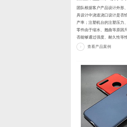
团队根据客户产品设计外形
具设计中浇道浇口设计是否
产率；注塑机台的注塑压力
零件由于缩水、翘曲等原因
否能够通过强度、耐久性等性
查看产品案例