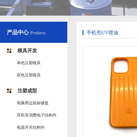
产品中心
手机壳UV喷油
Products
模具开发
单色注塑模具
双色注塑模具
注塑成型
电脑周边鼠标键盘
耳机等消费电子结构件
电器开关结构件