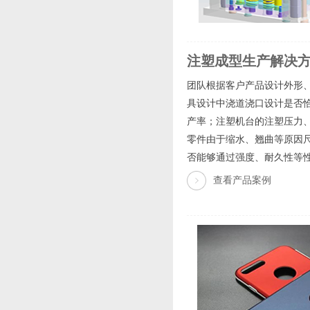
注塑成型生产解决
团队根据客户产品设计外形
具设计中浇道浇口设计是否
产率；注塑机台的注塑压力
零件由于缩水、翘曲等原因
否能够通过强度、耐久性等性
查看产品案例