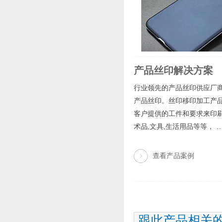
产品丝印解决方案
行业领先的产品丝印供应厂商
产品丝印。丝印移印加工产品
客户提供的工件和要求来印刷图
术品,文具,生活用品等等， 
查看产品案例
跟此产品相关