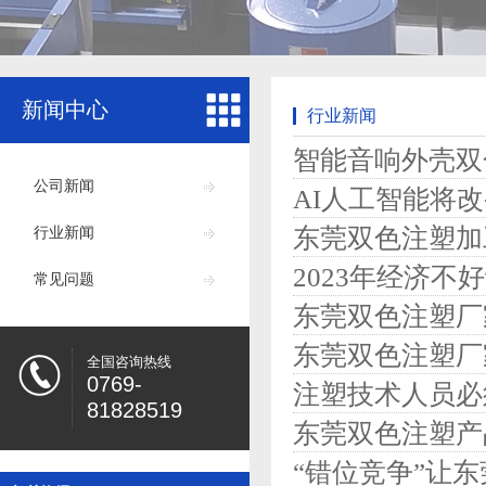
新闻中心
行业新闻
智能音响外壳双
公司新闻
AI人工智能将
东莞双色注塑加
行业新闻
2023年经济
常见问题
东莞双色注塑厂
东莞双色注塑厂
全国咨询热线
0769-
注塑技术人员必
81828519
东莞双色注塑产
“错位竞争”让