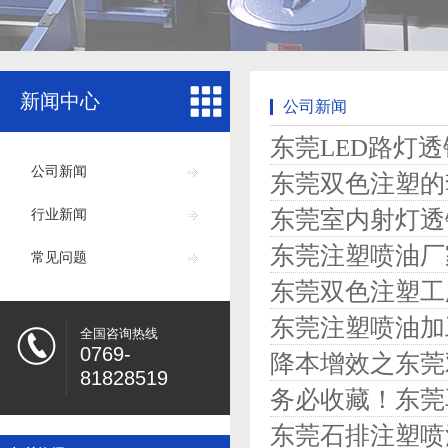
新闻中心
公司新闻
东莞LED路灯
公司新闻
东莞双色注塑的
东莞室内射灯透
行业新闻
东莞注塑喷油厂
常见问题
东莞双色注塑工
东莞注塑喷油加
全国咨询热线
0769-
降本增效之东莞
81828519
务必收藏！东莞
东莞石排注塑喷