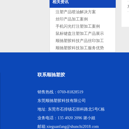
相关资讯
注塑产品喷油解决方案
丝印产品加工案例
手机闪光灯注塑加工案例
鼠标键盘注塑加工产品展示
顺驰塑胶科技产品丝印加工
服务
顺驰塑胶科技加工服务优势
联系顺驰塑胶
销售热线：0769-81828519
东莞顺驰塑胶科技有限公司
地址: 东莞市石排镇石崇科路北5号C栋
业务电话：135 4920 2096 谢小姐
邮箱:xieguanfang@shunchi2018.com