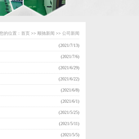
您的位置：
首页
>>
顺驰新闻
>>
公司新闻
(2021/7/13)
(2021/7/6)
(2021/6/29)
(2021/6/22)
(2021/6/8)
(2021/6/1)
(2021/5/25)
(2021/5/11)
(2021/5/5)