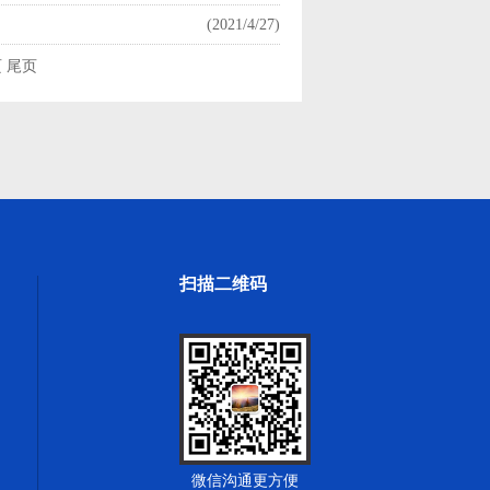
(2021/4/27)
页
尾页
扫描二维码
微信沟通更方便