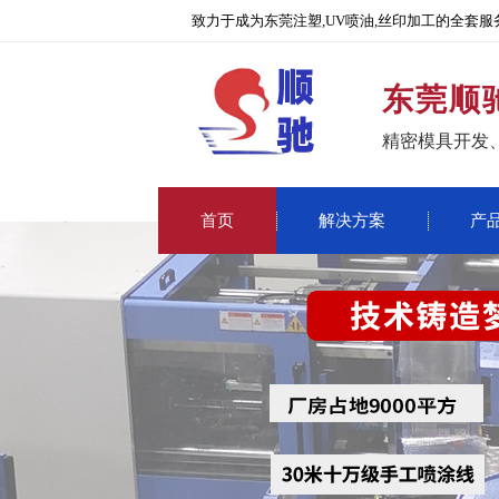
致力于成为东莞注塑,UV喷油,丝印加工的全套服
东莞顺
精密模具开发
首页
解决方案
产