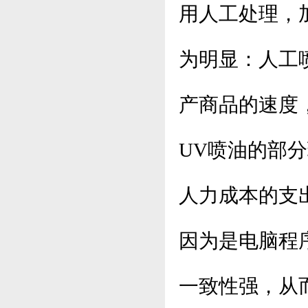
用人工处理，
为明显：人工
产商品的速度
UV喷油的部
人力成本的支
因为是电脑程
一致性强，从