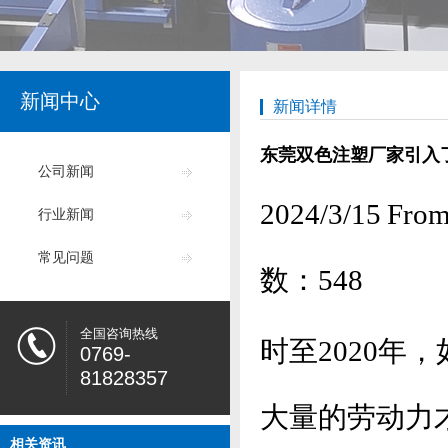
新闻中心
新闻详情
东莞双色注塑厂家引入
公司新闻
2024/3/15
行业新闻
常见问题
数：
548
全国咨询热线
时至2020年
0769-
81828357
大量的劳动力
相关资讯