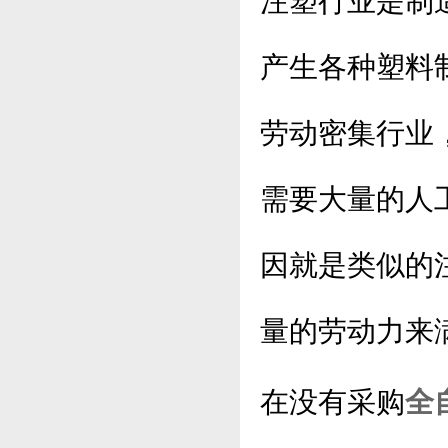
注塑行业是制
产生各种塑料
劳动密集行业
需要大量的人
因就是类似的
量的劳动力来
在没有采购
全