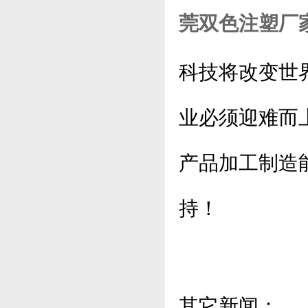
莞双色注塑厂
科技将改变世
业必须迎难而
产品加工制造
持！
其它新闻：