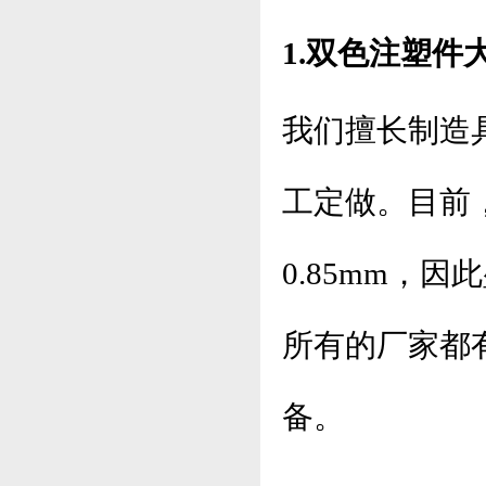
1.双色注塑件
我们擅长制造
工定做。目前，
0.85mm，
所有的厂家都
备。