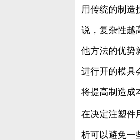
用传统的制造
说，复杂性越
他方法的优势
进行开的模具
将提高制造成
在决定注塑件
析可以避免一