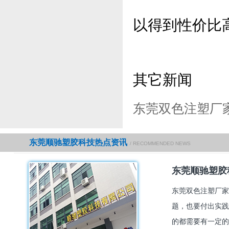
以得到性价比
其它新闻
东莞双色注塑厂
东莞顺驰塑胶科技热点资讯
/ RECOMMENDED NEWS
东莞顺驰塑胶
东莞双色注塑厂家
题，也要付出实践
的都需要有一定的