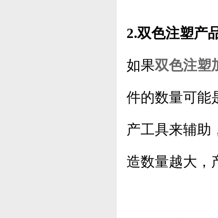
2.双色注塑产
如果
双色注塑
件的数量可能
产工具来辅助
造数量越大，