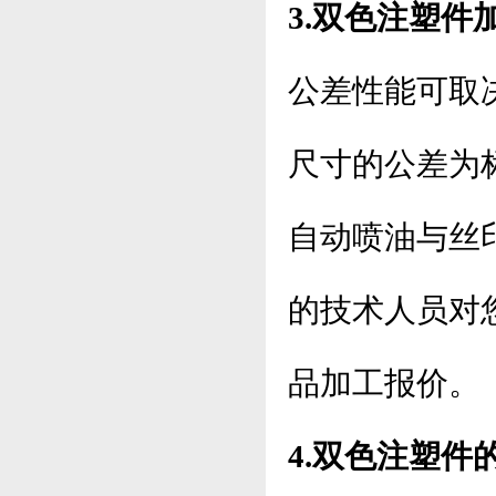
3.双色注塑件
公差性能可取
尺寸的公差为标
自动喷油与丝
的技术人员对
品加工报价。
4.双色注塑件