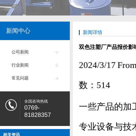
新闻中心
新闻详情
双色注塑厂产品报价影
公司新闻
2024/3/17
行业新闻
常见问题
数：
514
全国咨询热线
一些产品的加
0769-
81828357
专业设备与技
相关资讯