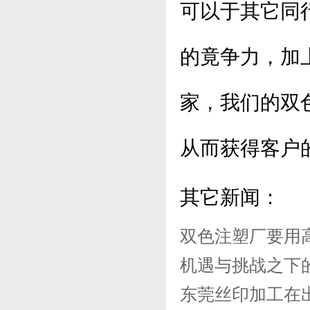
可以于其它同
的竟争力，加
家，我们的双
从而获得客户
其它新闻：
双色注塑厂要用
机遇与挑战之下
东莞丝印加工在