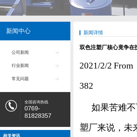
新闻中心
新闻详情
双色注塑厂核心竟争在
公司新闻
2021/2/2
行业新闻
常见问题
382
全国咨询热线
如果苦难不可
0769-
81828357
塑厂
来说，未
相关资讯