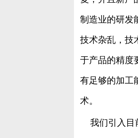
制造业的研发
技术杂乱，技
于产品的精度
有足够的加工
术。
我们引入目前