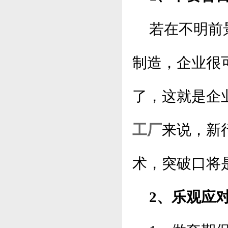
若在不明前景
制造，企业很
了，这就是企
工厂
来说，新
术，突破口将
2、乐观应