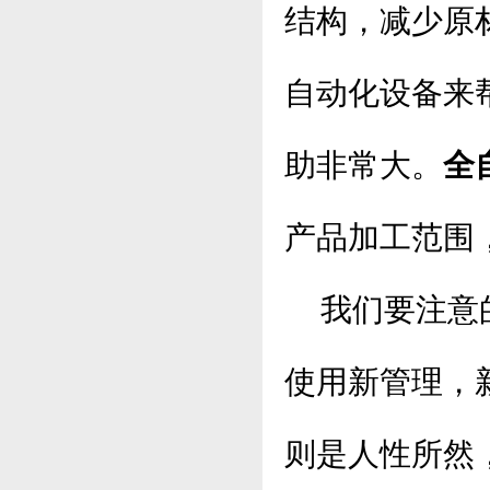
结构，减少原
自动化设备来
助非常大。
全
产品加工范围
我们要注意的
使用新管理，
则是人性所然