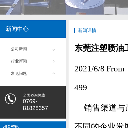
新闻中心
新闻详情
东莞注塑喷油工
公司新闻
行业新闻
2021/6/8
常见问题
499
全国咨询热线
0769-
销售渠道与产
81828357
不同的企业发
相关资讯