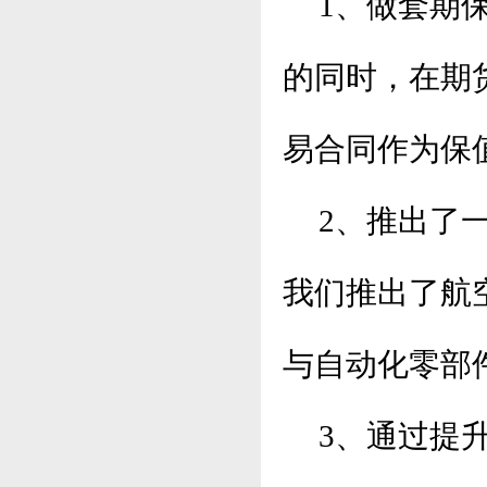
1、做套期保
的同时，在期货
易合同作为保
2、推出了一
我们推出了航
与自动化零部
3、通过提升