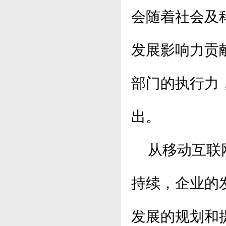
会随着社会及
发展影响力贡
部门的执行力
出。
从移动互联网
持续，企业的
发展的规划和