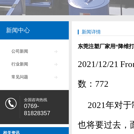
新闻中心
新闻详情
东莞注塑厂家用“降维
公司新闻
2021/12/2
行业新闻
常见问题
数：
772
全国咨询热线
2021年对
0769-
81828357
也将要过去，
相关资讯