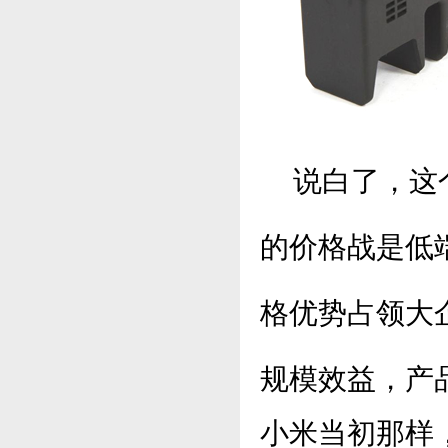
说白了，这个
的价格战是低
格优势占领大
规模效益，产
小米当初那样