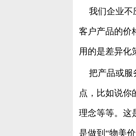
我们企业不应
客户产品的价
用的是差异化
把产品或服务
点，比如说你
理念等等。这
是做到“物美