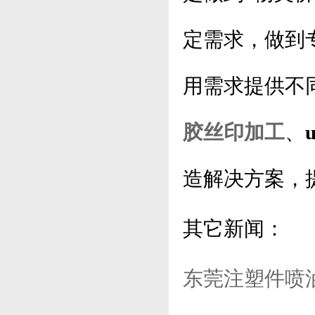
定需求，做到
用需求提供不
胶丝印加工
、
造解决方案，
其它新闻：
东莞注塑件喷