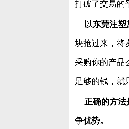
打破了交易的
以
东莞注塑
块抢过来，将
采购你的产品
足够的钱，就
正确的方法
争优势。