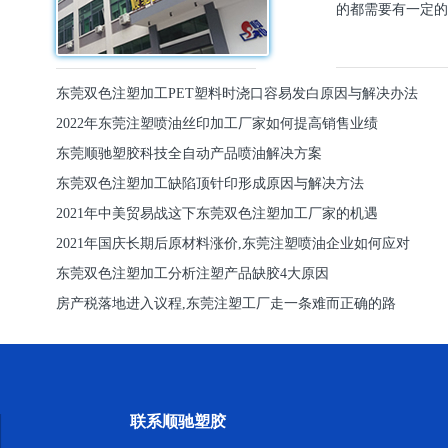
的都需要有一定的
东莞双色注塑加工PET塑料时浇口容易发白原因与解决办法
2022年东莞注塑喷油丝印加工厂家如何提高销售业绩
东莞顺驰塑胶科技全自动产品喷油解决方案
东莞双色注塑加工缺陷顶针印形成原因与解决方法
2021年中美贸易战这下东莞双色注塑加工厂家的机遇
2021年国庆长期后原材料涨价,东莞注塑喷油企业如何应对
东莞双色注塑加工分析注塑产品缺胶4大原因
房产税落地进入议程,东莞注塑工厂走一条难而正确的路
联系顺驰塑胶