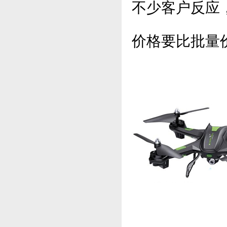
不少客户反应
价格要比批量