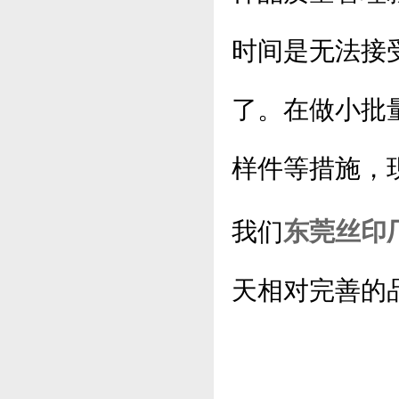
时间是无法接
了。在做小批
样件等措施，
我们
东莞丝印
天相对完善的