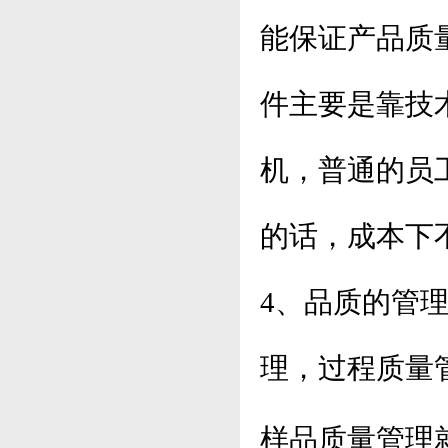
能保证产品质
件主要是靠技
机，普通的员
的话，成本下
4、品质的管
理，过程质量
样品质量管理