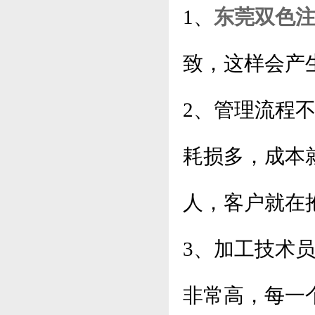
1、
东莞双色
致，这样会产
2、管理流程
耗损多，成本
人，客户就在
3、加工技术
非常高，每一