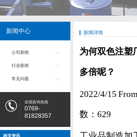
新闻中心
新闻详情
为何双色注塑
公司新闻
行业新闻
多倍呢？
常见问题
2022/4/15
全国咨询热线
0769-
数：
629
81828357
工业品制造加
相关资讯