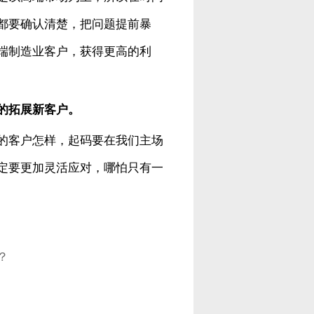
都要确认清楚，把问题提前暴
端制造业客户，获得更高的利
的拓展新客户。
的客户怎样，起码要在我们主场
定要更加灵活应对，哪怕只有一
？