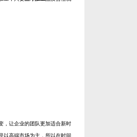
变，让企业的团队更加适合新时
是以高端市场为主，所以在时间