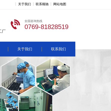
关于我们
联系顺驰
网站地图
全国咨询热线
0769-81828519
工厂
关于我们
联系我们