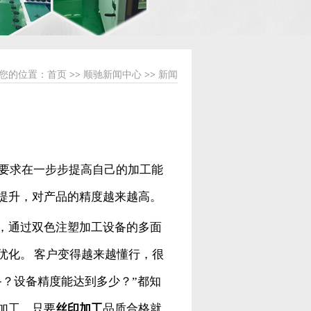
您的位置：
首页
>>
顺驰新闻中心
>>
新闻
要求在一步步提高自己的加工能
提升，对产品的精度越来越高。
，通过双色注塑加工设备的多面
优化。 客户变得越来越懂行，很
？设备精度能达到多少？”都知
加工，只要
丝印加工
品质合格就