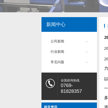
新闻中心
公司新闻
2
行业新闻
2
常见问题
全国咨询热线
0769-
81828357
相关资讯