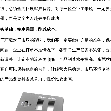
业绩，必须全力拓展客户资源。对每一位企业主来说，一定要
问题，而是要全力以赴去争取成功。
夯实基础，稳定局面，削
减成本。
对于环境对于市场的影响，我们要一定要做好充足的准备，保
发问题。企业在订单不足情况下，各部门生产任务不紧张，要
重新调整，让企业的流程更顺畅，产品制造水平提高。
东莞丝
让客户可以保持稳定的合作，让经营大局稳定。市场环境冷淡
业的产品要更具备竟争力，性价比要更高。