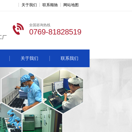
关于我们
联系顺驰
网站地图
全国咨询热线
0769-81828519
工厂
关于我们
联系我们