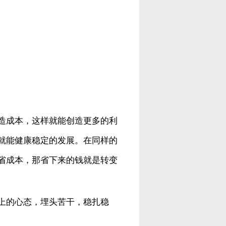
造成本，这样就能创造更多的利
就能健康稳定的发展。在同样的
省成本，那省下来的钱就是转变
上的心态，埋头苦干，稳扎稳