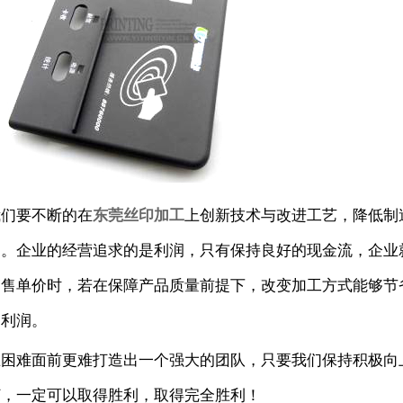
我们要不断的在
东莞丝印
加工
上创新技术与改进工艺，降低制
润。企业的经营追求的是利润，只有保持良好的现金流，企业
销售单价时，若在保障产品质量前提下，改变加工方式能够节
为利润。
在困难面前更难打造出一个强大的团队，只要我们保持积极向
打，一定可以取得胜利，取得完全胜利！