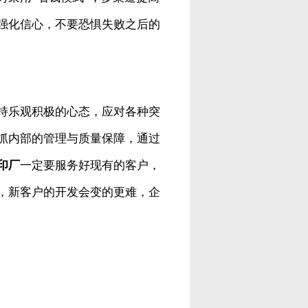
强化信心，不要恐惧失败之后的
持乐观积极的心态，应对各种突
抓内部的管理与质量保障，通过
印厂
一定要服务好现有的客户，
，新客户的开发会变的更难，企