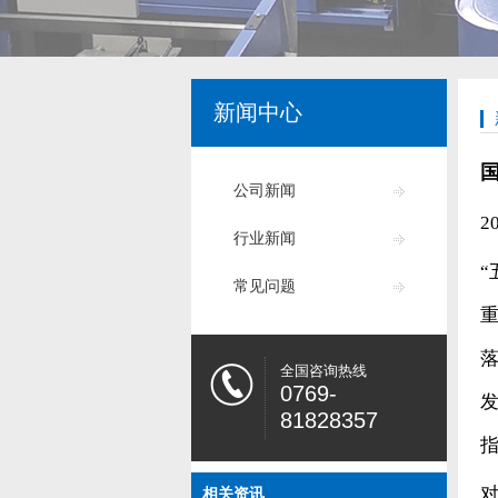
新闻中心
公司新闻
2
行业新闻
常见问题
全国咨询热线
0769-
发
81828357
相关资讯