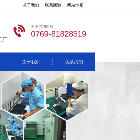
关于我们
联系顺驰
网站地图
全国咨询热线
0769-81828519
工厂
关于我们
联系我们