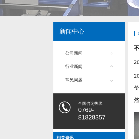
新闻中心
公司新闻
2
行业新闻
2
常见问题
全国咨询热线
0769-
81828357
相关资讯