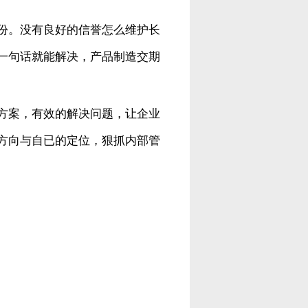
份。没有良好的信誉怎么维护长
一句话就能解决，产品制造交期
方案，有效的解决问题，让企业
方向与自已的定位，狠抓内部管