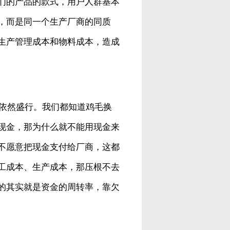
们的产品的款式，用户人群基本
，而是同一个生产厂商的同质
生产管理成本和物料成本，造成
依然盛行。我们都知道鸡毛换
现金，那为什么就不能用现金来
不愿意把现金支付给厂商，这都
工成本、生产成本，那压根不去
的其实就是资金的周转率，靠欠