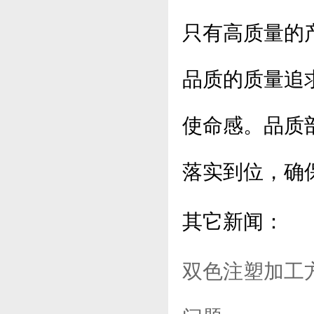
只有高质量的
品质的质量追
使命感。品质
落实到位，确
其它新闻：
双色注塑加工