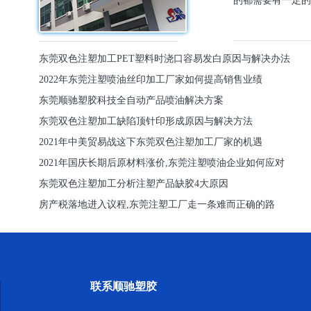
的都需要有一定的
东莞双色注塑加工PET塑料时浇口容易发白原因与解决办法
2022年东莞注塑喷油丝印加工厂家如何提高销售业绩
东莞顺驰塑胶科技全自动产品喷油解决方案
东莞双色注塑加工缺陷顶针印形成原因与解决方法
2021年中美贸易战这下东莞双色注塑加工厂家的机遇
2021年国庆长期后原材料涨价,东莞注塑喷油企业如何应对
东莞双色注塑加工分析注塑产品缺胶4大原因
房产税落地进入议程,东莞注塑工厂走一条难而正确的路
联系顺驰塑胶