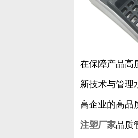
在保障产品高
新技术与管理
高企业的高品
注塑厂家
品质