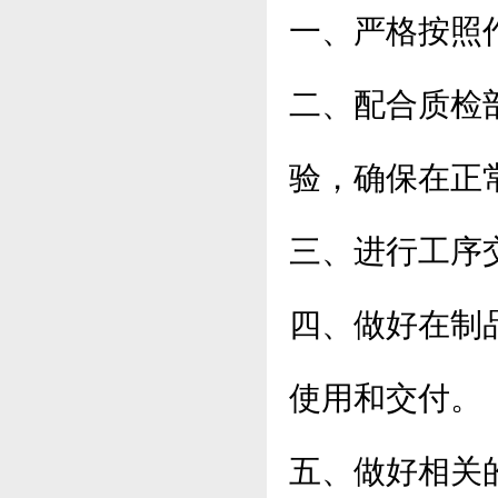
一、严格按照
二、配合质检
验，确保在正
三、进行工序
四、做好在制
使用和交付。
五、做好相关