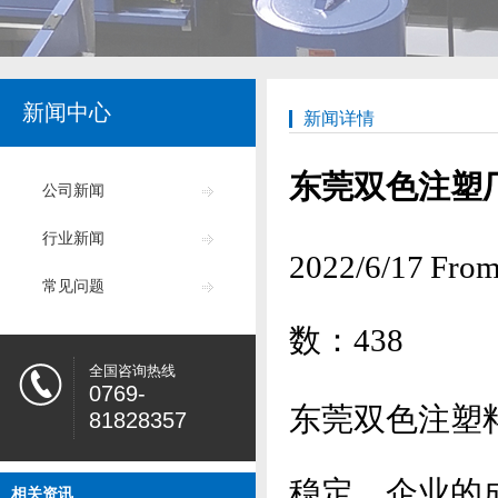
新闻中心
新闻详情
东莞双色注塑
公司新闻
行业新闻
2022/6/17
常见问题
数：
438
全国咨询热线
0769-
东莞双色注塑
81828357
稳定，企业的
相关资讯