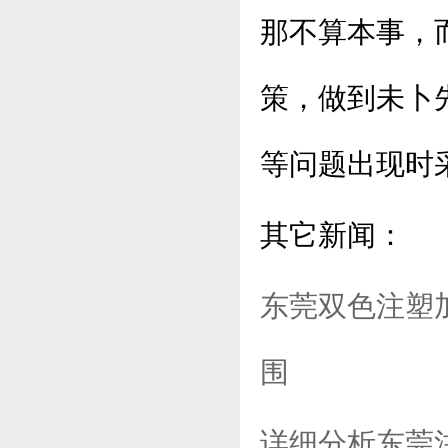
那不算本事，
策，做到未卜
等问题出现时
其它新闻：
东莞双色注塑
围
详细分析东莞