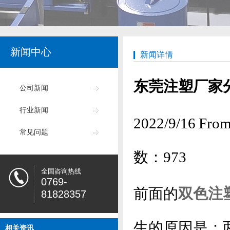
新闻中心
新闻详情
东莞注塑厂家
公司新闻
行业新闻
2022/9/16
常见问题
数：
973
全国咨询热线
0769-
前面的
双色注
81828357
生的原因是：
相关资讯