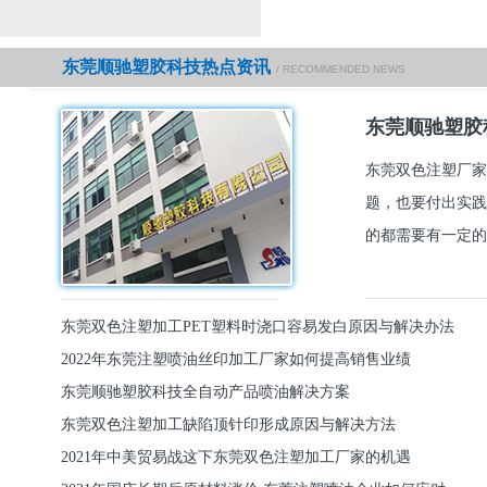
东莞顺驰塑胶科技热点资讯
/ RECOMMENDED NEWS
东莞顺驰塑胶
东莞双色注塑厂家
题，也要付出实践
的都需要有一定的
东莞双色注塑加工PET塑料时浇口容易发白原因与解决办法
2022年东莞注塑喷油丝印加工厂家如何提高销售业绩
东莞顺驰塑胶科技全自动产品喷油解决方案
东莞双色注塑加工缺陷顶针印形成原因与解决方法
2021年中美贸易战这下东莞双色注塑加工厂家的机遇