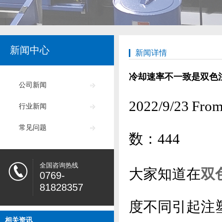
新闻中心
新闻详情
冷却速率不一致是双色
公司新闻
2022/9/23
行业新闻
常见问题
数：
444
全国咨询热线
大家知道在
双
0769-
81828357
度不同引起注
相关资讯