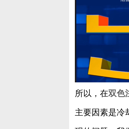
所以，在
双色
主要因素是冷