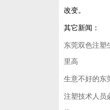
改变。
其它新闻：
东莞双色注塑
里高
生意不好的东莞
注塑技术人员