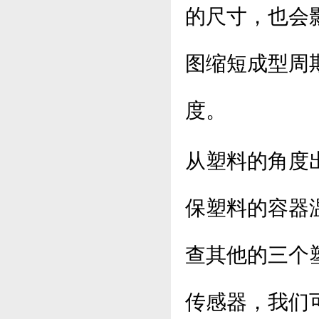
的尺寸，也会
图缩短成型周
度。
从塑料的角度
保塑料的容器
查其他的三个
传感器，我们